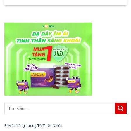
Bí Mật Năng Lượng Từ Thiên Nhiên